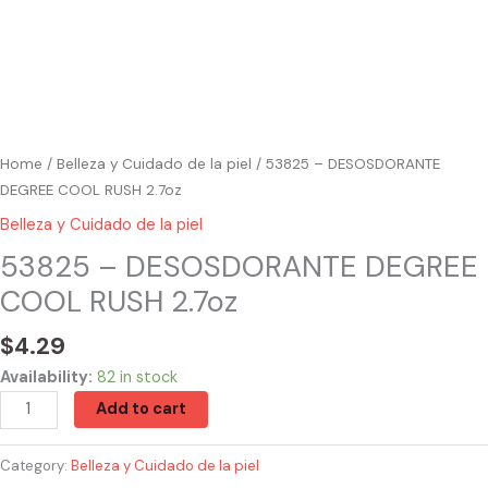
Home
/
Belleza y Cuidado de la piel
/ 53825 – DESOSDORANTE
DEGREE COOL RUSH 2.7oz
Belleza y Cuidado de la piel
53825 – DESOSDORANTE DEGREE
COOL RUSH 2.7oz
$
4.29
Availability:
82 in stock
Add to cart
Category:
Belleza y Cuidado de la piel