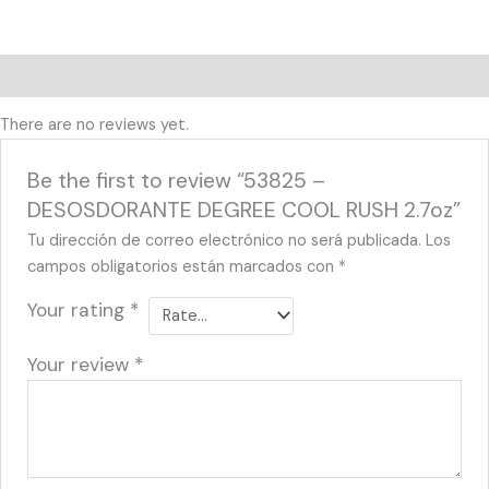
Reviews (0)
There are no reviews yet.
Be the first to review “53825 –
DESOSDORANTE DEGREE COOL RUSH 2.7oz”
Tu dirección de correo electrónico no será publicada.
Los
campos obligatorios están marcados con
*
Your rating
*
Your review
*