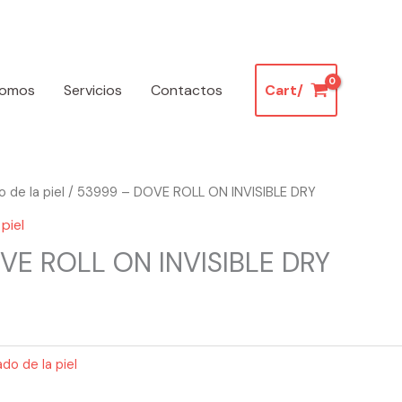
somos
Servicios
Contactos
Cart/
 de la piel
/ 53999 – DOVE ROLL ON INVISIBLE DRY
piel
VE ROLL ON INVISIBLE DRY
do de la piel