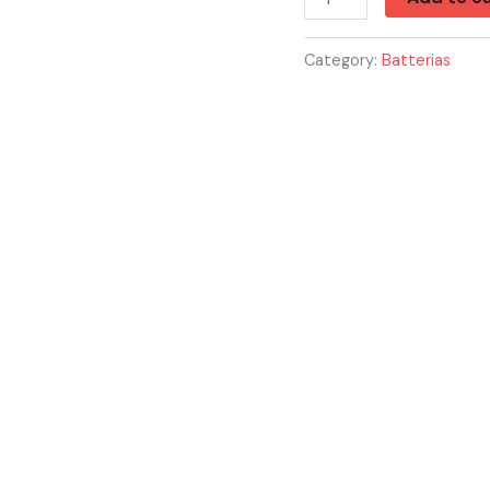
Category:
Batterias