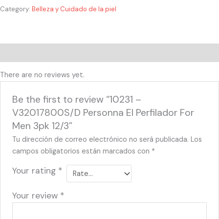
Category:
Belleza y Cuidado de la piel
Reviews (0)
There are no reviews yet.
Be the first to review “10231 –
V32017800S/D Personna El Perfilador For
Men 3pk 12/3”
Tu dirección de correo electrónico no será publicada.
Los
campos obligatorios están marcados con
*
Your rating
*
Your review
*