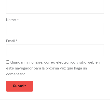
Name
*
Email
*
Guardar mi nombre, correo electrónico y sitio web en
este navegador para la próxima vez que haga un
comentario.