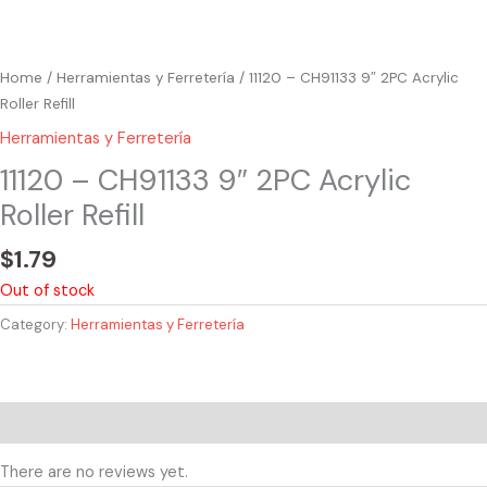
Home
/
Herramientas y Ferretería
/ 11120 – CH91133 9″ 2PC Acrylic
Roller Refill
Herramientas y Ferretería
11120 – CH91133 9″ 2PC Acrylic
Roller Refill
$
1.79
Out of stock
Category:
Herramientas y Ferretería
Reviews (0)
There are no reviews yet.