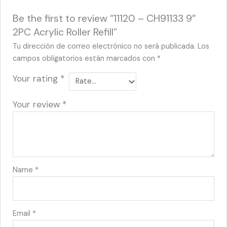
Be the first to review “11120 – CH91133 9″
2PC Acrylic Roller Refill”
Tu dirección de correo electrónico no será publicada.
Los
campos obligatorios están marcados con
*
Your rating
*
Your review
*
Name
*
Email
*