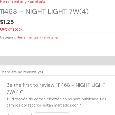
Herramientas y Ferretería
11468 – NIGHT LIGHT 7W(4)
$
1.25
Out of stock
Category:
Herramientas y Ferretería
Reviews (0)
There are no reviews yet.
Be the first to review “11468 – NIGHT LIGHT
7W(4)”
Tu dirección de correo electrónico no será publicada.
Los
campos obligatorios están marcados con
*