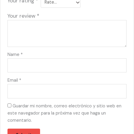
Your rating
*
Your review
*
Name
*
Email
*
Guardar mi nombre, correo electrónico y sitio web en
este navegador para la próxima vez que haga un
comentario.