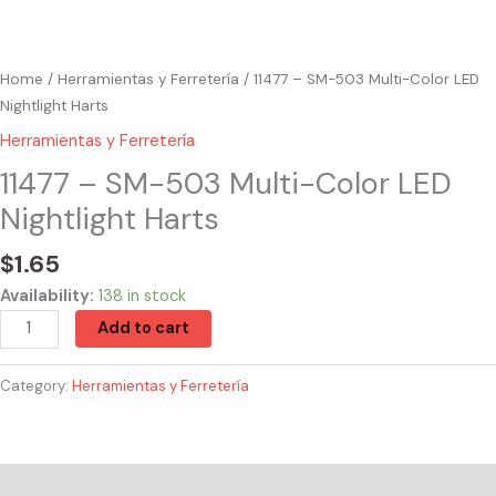
Home
/
Herramientas y Ferretería
/ 11477 – SM-503 Multi-Color LED
Nightlight Harts
Herramientas y Ferretería
11477 – SM-503 Multi-Color LED
Nightlight Harts
$
1.65
Availability:
138 in stock
Add to cart
Category:
Herramientas y Ferretería
Reviews (0)