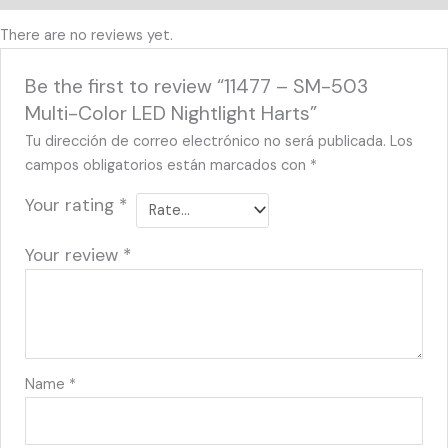
There are no reviews yet.
Be the first to review “11477 – SM-503
Multi-Color LED Nightlight Harts”
Tu dirección de correo electrónico no será publicada.
Los
campos obligatorios están marcados con
*
Your rating
*
Your review
*
Name
*