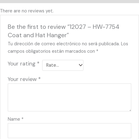
There are no reviews yet.
Be the first to review “12027 – HW-7754
Coat and Hat Hanger”
Tu dirección de correo electrónico no será publicada.
Los
campos obligatorios están marcados con
*
Your rating
*
Your review
*
Name
*