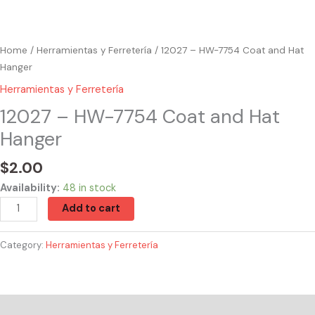
Home
/
Herramientas y Ferretería
/ 12027 – HW-7754 Coat and Hat
Hanger
Herramientas y Ferretería
12027 – HW-7754 Coat and Hat
Hanger
$
2.00
Availability:
48 in stock
Add to cart
Category:
Herramientas y Ferretería
Reviews (0)