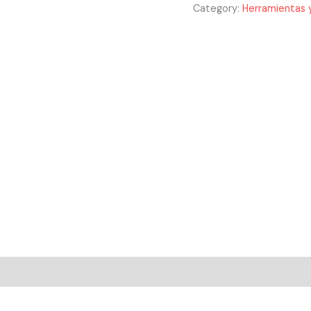
Category:
Herramientas y