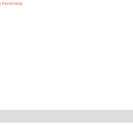
 Ferretería