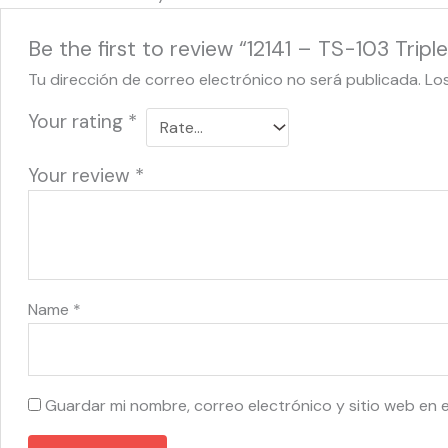
Be the first to review “12141 – TS-103 Tripl
Tu dirección de correo electrónico no será publicada.
Lo
Your rating
*
Your review
*
Name
*
Guardar mi nombre, correo electrónico y sitio web en 