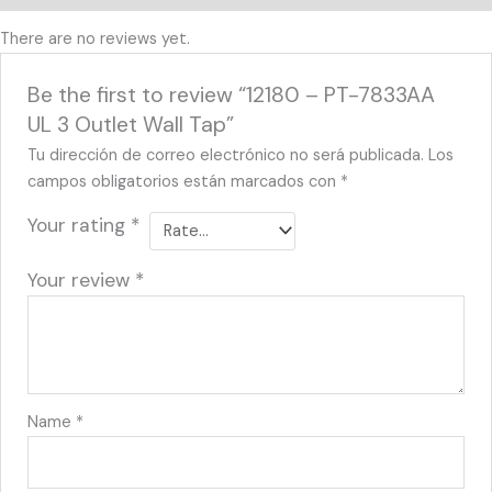
There are no reviews yet.
Be the first to review “12180 – PT-7833AA
UL 3 Outlet Wall Tap”
Tu dirección de correo electrónico no será publicada.
Los
campos obligatorios están marcados con
*
Your rating
*
Your review
*
Name
*