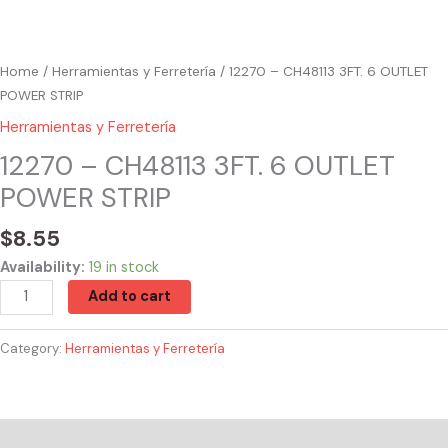
Home
/
Herramientas y Ferretería
/ 12270 – CH48113 3FT. 6 OUTLET
POWER STRIP
Herramientas y Ferretería
12270 – CH48113 3FT. 6 OUTLET
POWER STRIP
$
8.55
Availability:
19 in stock
Add to cart
Category:
Herramientas y Ferretería
Reviews (0)