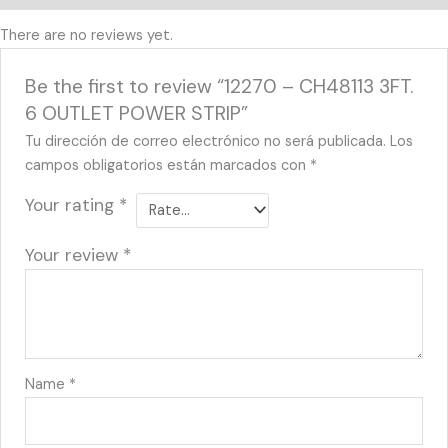
There are no reviews yet.
Be the first to review “12270 – CH48113 3FT.
6 OUTLET POWER STRIP”
Tu dirección de correo electrónico no será publicada.
Los
campos obligatorios están marcados con
*
Your rating
*
Your review
*
Name
*