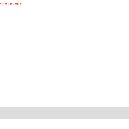
 Ferretería