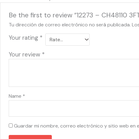
Be the first to review “12273 – CH48110 3FT
Tu dirección de correo electrónico no será publicada.
Lo
Your rating
*
Your review
*
Name
*
Guardar mi nombre, correo electrónico y sitio web en 