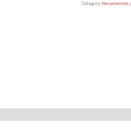
Category:
Herramientas y