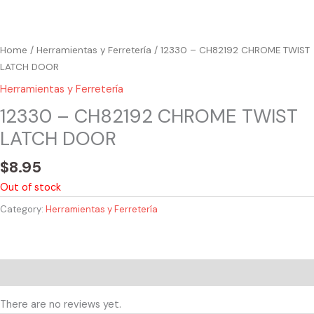
Home
/
Herramientas y Ferretería
/ 12330 – CH82192 CHROME TWIST
LATCH DOOR
Herramientas y Ferretería
12330 – CH82192 CHROME TWIST
LATCH DOOR
$
8.95
Out of stock
Category:
Herramientas y Ferretería
Reviews (0)
There are no reviews yet.