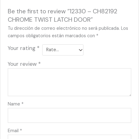
Be the first to review “12330 – CH82192
CHROME TWIST LATCH DOOR”
Tu dirección de correo electrónico no será publicada.
Los
campos obligatorios están marcados con
*
Your rating
*
Your review
*
Name
*
Email
*