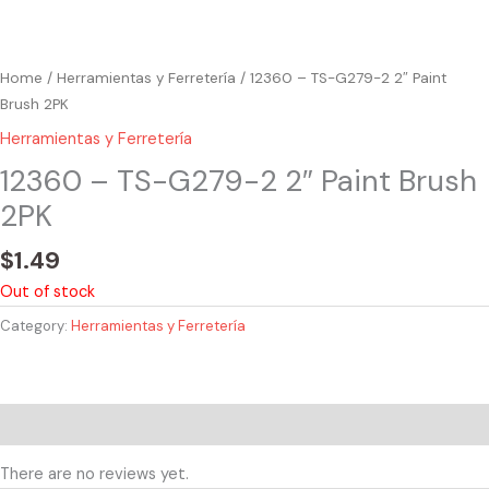
Home
/
Herramientas y Ferretería
/ 12360 – TS-G279-2 2″ Paint
Brush 2PK
Herramientas y Ferretería
12360 – TS-G279-2 2″ Paint Brush
2PK
$
1.49
Out of stock
Category:
Herramientas y Ferretería
Reviews (0)
There are no reviews yet.