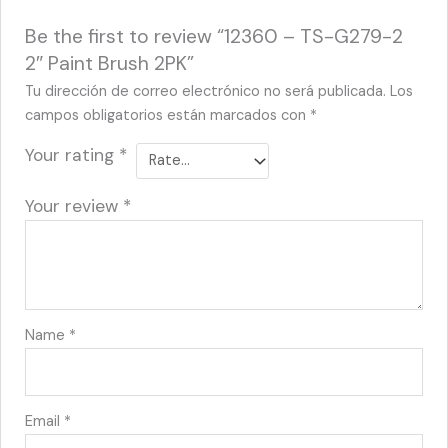
Be the first to review “12360 – TS-G279-2
2″ Paint Brush 2PK”
Tu dirección de correo electrónico no será publicada.
Los
campos obligatorios están marcados con
*
Your rating
*
Your review
*
Name
*
Email
*