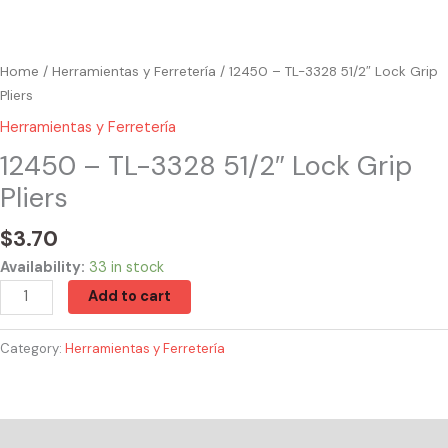
Home
/
Herramientas y Ferretería
/ 12450 – TL-3328 51/2″ Lock Grip
Pliers
Herramientas y Ferretería
12450 – TL-3328 51/2″ Lock Grip
Pliers
$
3.70
Availability:
33 in stock
Add to cart
Category:
Herramientas y Ferretería
Reviews (0)