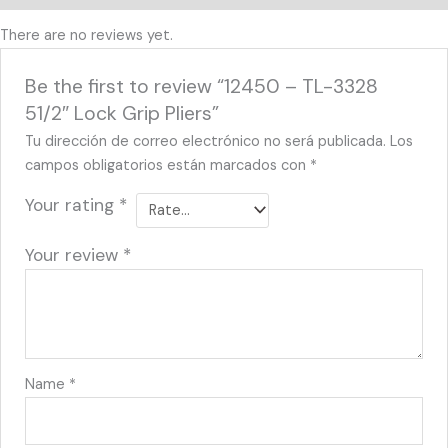
There are no reviews yet.
Be the first to review “12450 – TL-3328
51/2″ Lock Grip Pliers”
Tu dirección de correo electrónico no será publicada.
Los
campos obligatorios están marcados con
*
Your rating
*
Your review
*
Name
*