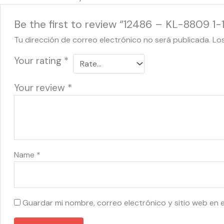
Be the first to review “12486 – KL-8809 1
Tu dirección de correo electrónico no será publicada.
Lo
Your rating
*
Your review
*
Name
*
Guardar mi nombre, correo electrónico y sitio web en 