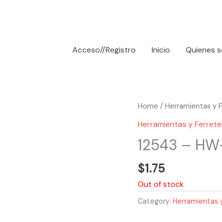
Acceso//Registro
Inicio
Quienes 
Home
/
Herramientas y F
Herramientas y Ferrete
12543 – HW-
$
1.75
Out of stock
Category:
Herramientas y