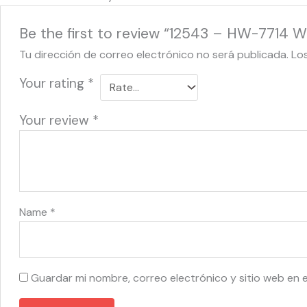
Be the first to review “12543 – HW-7714 W
Tu dirección de correo electrónico no será publicada.
Lo
Your rating
*
Your review
*
Name
*
Guardar mi nombre, correo electrónico y sitio web en 