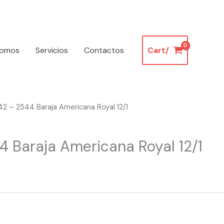
somos
Servicios
Contactos
Cart/
42 – 2544 Baraja Americana Royal 12/1
4 Baraja Americana Royal 12/1