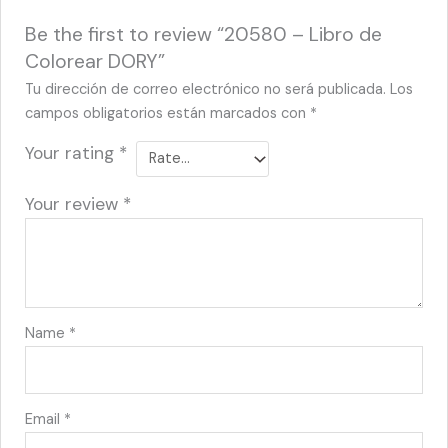
Be the first to review “20580 – Libro de
Colorear DORY”
Tu dirección de correo electrónico no será publicada.
Los
campos obligatorios están marcados con
*
Your rating
*
Your review
*
Name
*
Email
*