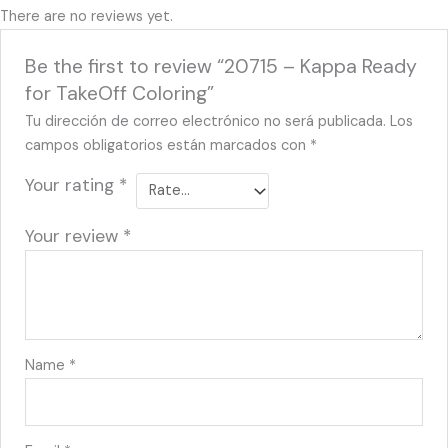
There are no reviews yet.
Be the first to review “20715 – Kappa Ready
for TakeOff Coloring”
Tu dirección de correo electrónico no será publicada.
Los
campos obligatorios están marcados con
*
Your rating
*
Your review
*
Name
*