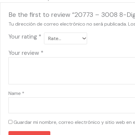
Be the first to review “20773 – 3008 8-Dig
Tu dirección de correo electrónico no será publicada.
Lo
Your rating
*
Your review
*
Name
*
Guardar mi nombre, correo electrónico y sitio web en 