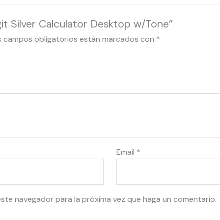
it Silver Calculator Desktop w/Tone”
s campos obligatorios están marcados con
*
Email
*
este navegador para la próxima vez que haga un comentario.