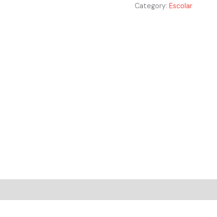
Category:
Escolar