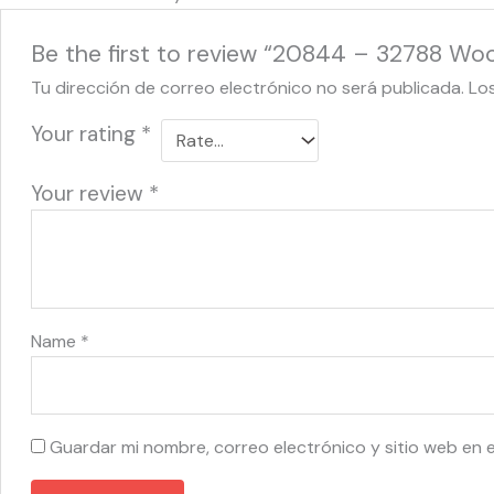
Be the first to review “20844 – 32788 Woo
Tu dirección de correo electrónico no será publicada.
Lo
Your rating
*
Your review
*
Name
*
Guardar mi nombre, correo electrónico y sitio web en 