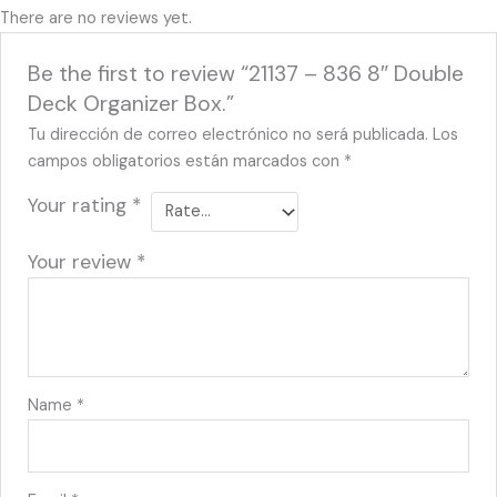
There are no reviews yet.
Be the first to review “21137 – 836 8″ Double
Deck Organizer Box.”
Tu dirección de correo electrónico no será publicada.
Los
campos obligatorios están marcados con
*
Your rating
*
Your review
*
Name
*