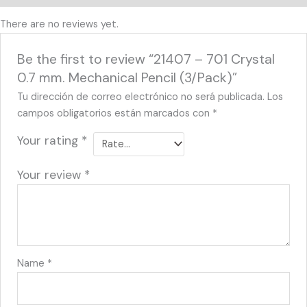
There are no reviews yet.
Be the first to review “21407 – 701 Crystal
0.7 mm. Mechanical Pencil (3/Pack)”
Tu dirección de correo electrónico no será publicada.
Los
campos obligatorios están marcados con
*
Your rating
*
Your review
*
Name
*