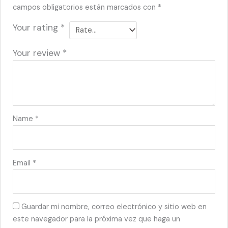
campos obligatorios están marcados con
*
Your rating
*
Your review
*
Name
*
Email
*
Guardar mi nombre, correo electrónico y sitio web en
este navegador para la próxima vez que haga un