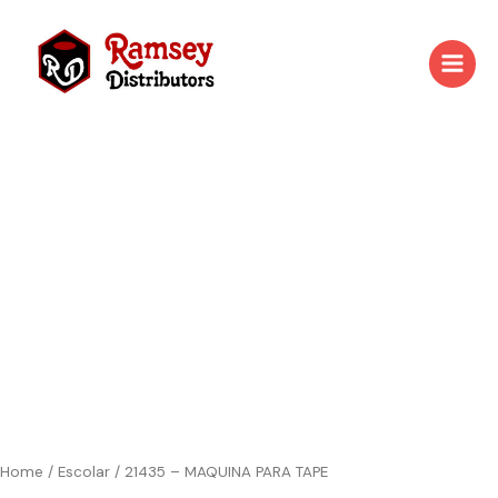
Skip
to
content
21435
-
MAQUINA
PARA
TAPE
quantity
Home
/
Escolar
/ 21435 – MAQUINA PARA TAPE