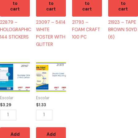
to
to
to
to
cart
cart
cart
cart
22879 –
23097 – 5414
21793 –
21923 – TAPE
HOLOGRAPHIC
WHITE
FOAM CRAFT
BROWN 50YD
144 STICKERS
POSTER WITH
100 PC
(6)
GLITTER
20167
21373
-
-
PURCHASE
TAPE
ORDER
FOAM
5"
DOBLE
Escolar
Escolar
quantity
LADO
$
3.29
$
1.33
quantity
Add
Add