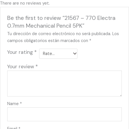
There are no reviews yet.
Be the first to review “21567 – 770 Electra
0.7mm Mechanical Pencil 5PK”
Tu dirección de correo electrónico no será publicada.
Los
campos obligatorios están marcados con
*
Your rating
*
Your review
*
Name
*
Email
*