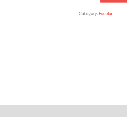
Category:
Escolar