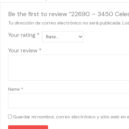
Be the first to review “22690 – 3450 Celest
Tu dirección de correo electrónico no será publicada.
Lo
Your rating
*
Your review
*
Name
*
Guardar mi nombre, correo electrónico y sitio web en 