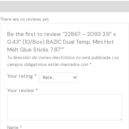
Reviews (0)
There are no reviews yet.
Be the first to review “22867 – 2093 3.9″ x
0.43″ (10/Box) BAZIC Dual Temp. Mini Hot
Melt Glue Sticks 7.87″”
Tu dirección de correo electrónico no será publicada.
Los
campos obligatorios están marcados con
*
Your rating
*
Your review
*
Name
*