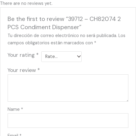
There are no reviews yet.
Be the first to review “39712 – CH82074 2
PCS Condiment Dispenser”
Tu dirección de correo electrónico no será publicada.
Los
campos obligatorios están marcados con
*
Your rating
*
Your review
*
Name
*
Email
*