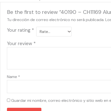
Be the first to review “40190 – CH11169 A
Tu dirección de correo electrónico no será publicada.
Lo
Your rating
*
Your review
*
Name
*
Guardar mi nombre, correo electrónico y sitio web en 