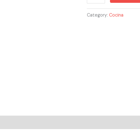
Category:
Cocina