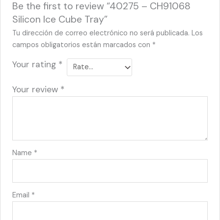
Be the first to review “40275 – CH91068
Silicon Ice Cube Tray”
Tu dirección de correo electrónico no será publicada.
Los
campos obligatorios están marcados con
*
Your rating
*
Your review
*
Name
*
Email
*