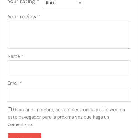
Your rating
*
Your review
*
Name
*
Email
*
Guardar mi nombre, correo electrónico y sitio web en
este navegador para la próxima vez que haga un
comentario.