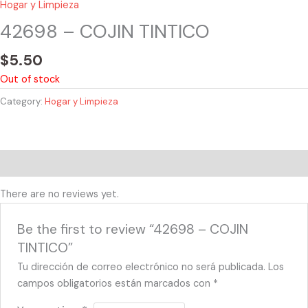
Hogar y Limpieza
42698 – COJIN TINTICO
$
5.50
Out of stock
Category:
Hogar y Limpieza
Reviews (0)
There are no reviews yet.
Be the first to review “42698 – COJIN
TINTICO”
Tu dirección de correo electrónico no será publicada.
Los
campos obligatorios están marcados con
*