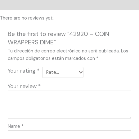
Reviews (0)
There are no reviews yet.
Be the first to review “42920 – COIN
WRAPPERS DIME”
Tu dirección de correo electrónico no será publicada.
Los
campos obligatorios están marcados con
*
Your rating
*
Your review
*
Name
*