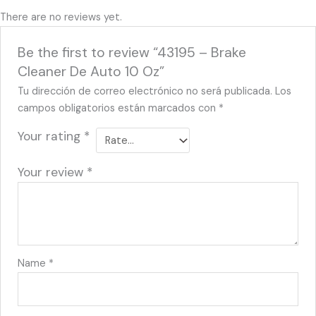
There are no reviews yet.
Be the first to review “43195 – Brake
Cleaner De Auto 10 Oz”
Tu dirección de correo electrónico no será publicada.
Los
campos obligatorios están marcados con
*
Your rating
*
Your review
*
Name
*