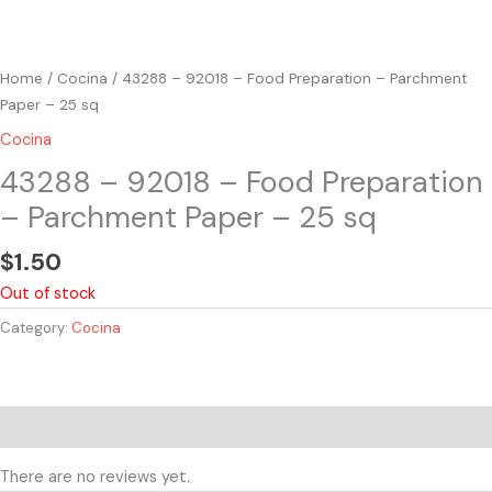
Home
/
Cocina
/ 43288 – 92018 – Food Preparation – Parchment
Paper – 25 sq
Cocina
43288 – 92018 – Food Preparation
– Parchment Paper – 25 sq
$
1.50
Out of stock
Category:
Cocina
Reviews (0)
There are no reviews yet.