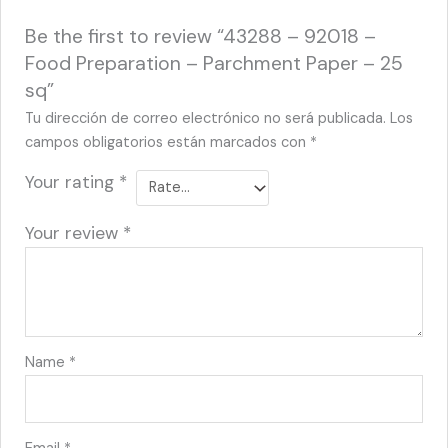
Be the first to review “43288 – 92018 –
Food Preparation – Parchment Paper – 25
sq”
Tu dirección de correo electrónico no será publicada.
Los
campos obligatorios están marcados con
*
Your rating
*
Your review
*
Name
*