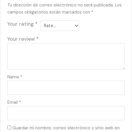
Tu dirección de correo electrónico no será publicada.
Los
campos obligatorios están marcados con
*
Your rating
*
Your review
*
Name
*
Email
*
Guardar mi nombre, correo electrónico y sitio web en