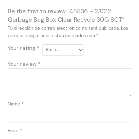
Be the first to review “45536 – 23012
Garbage Bag Box Clear Recycle 30G 8CT”
Tu dirección de correo electrónico no será publicada.
Los
campos obligatorios están marcados con
*
Your rating
*
Your review
*
Name
*
Email
*