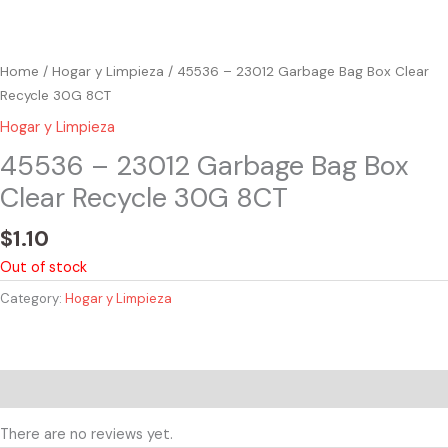
Home
/
Hogar y Limpieza
/ 45536 – 23012 Garbage Bag Box Clear
Recycle 30G 8CT
Hogar y Limpieza
45536 – 23012 Garbage Bag Box
Clear Recycle 30G 8CT
$
1.10
Out of stock
Category:
Hogar y Limpieza
Reviews (0)
There are no reviews yet.