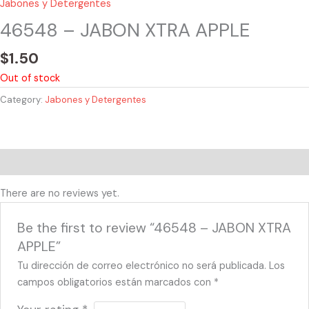
Jabones y Detergentes
46548 – JABON XTRA APPLE
$
1.50
Out of stock
Category:
Jabones y Detergentes
Reviews (0)
There are no reviews yet.
Be the first to review “46548 – JABON XTRA
APPLE”
Tu dirección de correo electrónico no será publicada.
Los
campos obligatorios están marcados con
*