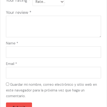
Your rating
*
Your review
*
Name
*
Email
*
Guardar mi nombre, correo electrónico y sitio web en
este navegador para la próxima vez que haga un
comentario.