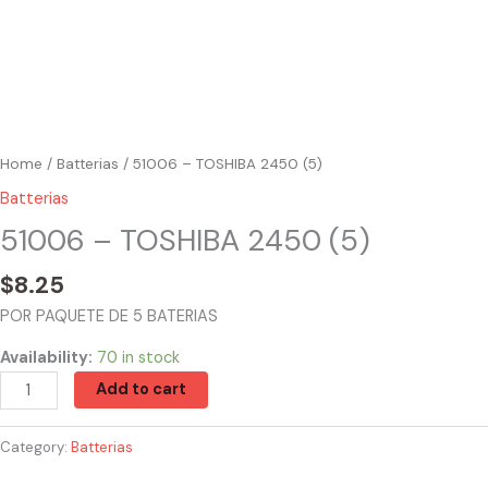
Home
/
Batterias
/ 51006 – TOSHIBA 2450 (5)
Batterias
51006 – TOSHIBA 2450 (5)
$
8.25
POR PAQUETE DE 5 BATERIAS
Availability:
70 in stock
Add to cart
Category:
Batterias