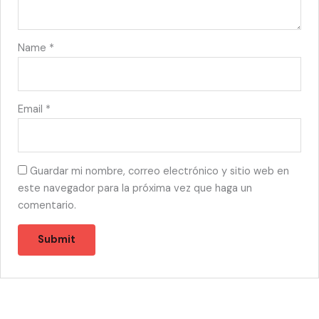
Name
*
Email
*
Guardar mi nombre, correo electrónico y sitio web en
este navegador para la próxima vez que haga un
comentario.