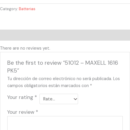
Category:
Batterias
Reviews (0)
There are no reviews yet.
Be the first to review “51012 – MAXELL 1616
PK5”
Tu dirección de correo electrónico no será publicada.
Los
campos obligatorios están marcados con
*
Your rating
*
Your review
*