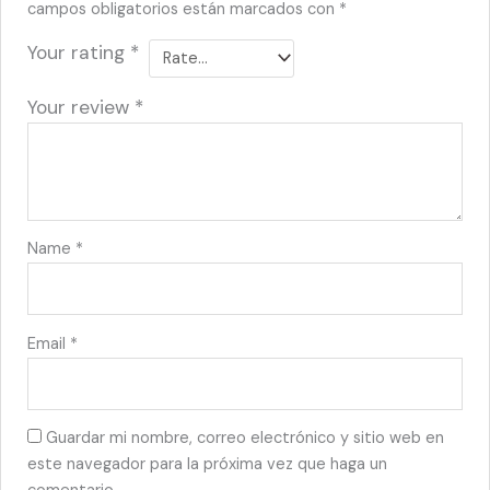
campos obligatorios están marcados con
*
Your rating
*
Your review
*
Name
*
Email
*
Guardar mi nombre, correo electrónico y sitio web en
este navegador para la próxima vez que haga un