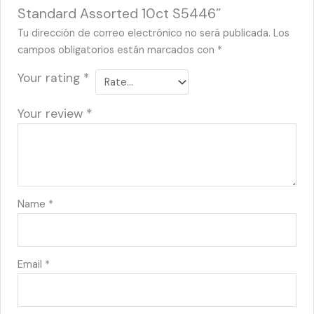
Standard Assorted 10ct S5446”
Tu dirección de correo electrónico no será publicada.
Los
campos obligatorios están marcados con
*
Your rating
*
Your review
*
Name
*
Email
*