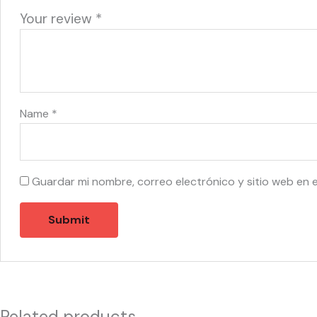
Your review
*
Name
*
Guardar mi nombre, correo electrónico y sitio web en 
Related products