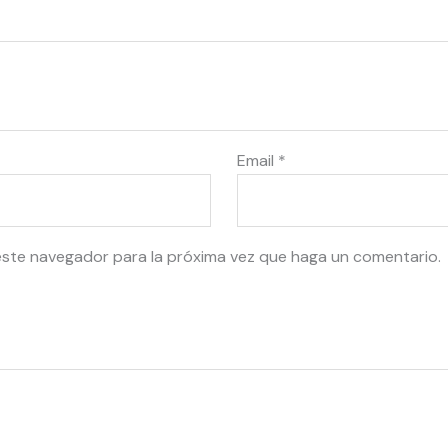
Email
*
este navegador para la próxima vez que haga un comentario.