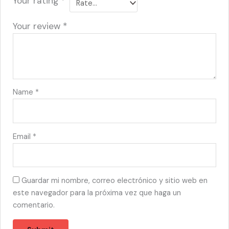
Your rating
*
Your review
*
Name
*
Email
*
Guardar mi nombre, correo electrónico y sitio web en
este navegador para la próxima vez que haga un
comentario.