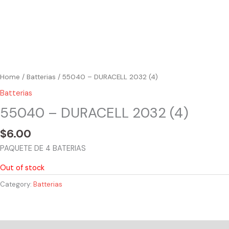
Home
/
Batterias
/ 55040 – DURACELL 2032 (4)
Batterias
55040 – DURACELL 2032 (4)
$
6.00
PAQUETE DE 4 BATERIAS
Out of stock
Category:
Batterias