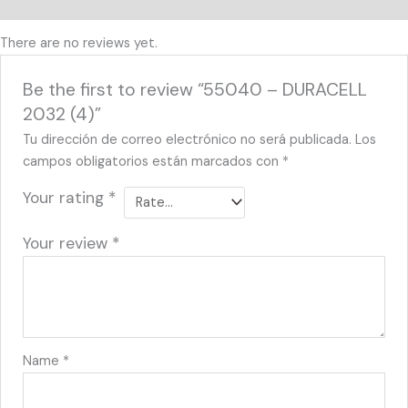
Reviews (0)
There are no reviews yet.
Be the first to review “55040 – DURACELL
2032 (4)”
Tu dirección de correo electrónico no será publicada.
Los
campos obligatorios están marcados con
*
Your rating
*
Your review
*
Name
*