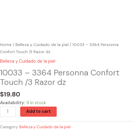
Home
/
Belleza y Cuidado de la piel
/ 10033 – 3364 Personna
Confort Touch /3 Razor dz
Belleza y Cuidado de la piel
10033 – 3364 Personna Confort
Touch /3 Razor dz
$
19.80
Availability:
9 in stock
Add to cart
Category:
Belleza y Cuidado de la piel