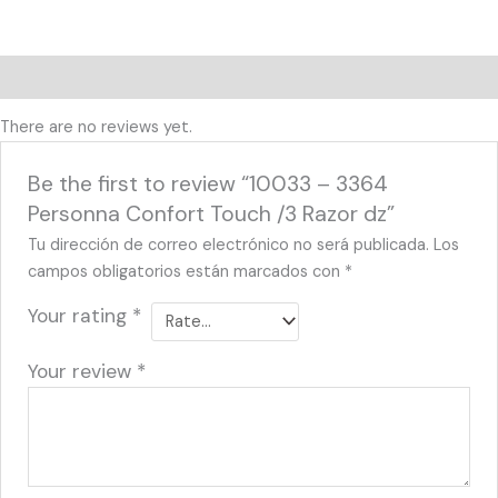
Reviews (0)
There are no reviews yet.
Be the first to review “10033 – 3364
Personna Confort Touch /3 Razor dz”
Tu dirección de correo electrónico no será publicada.
Los
campos obligatorios están marcados con
*
Your rating
*
Your review
*