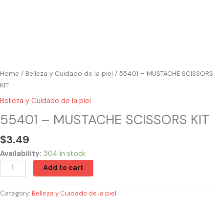
Home
/
Belleza y Cuidado de la piel
/ 55401 – MUSTACHE SCISSORS
KIT
Belleza y Cuidado de la piel
55401 – MUSTACHE SCISSORS KIT
$
3.49
Availability:
304 in stock
Add to cart
Category:
Belleza y Cuidado de la piel