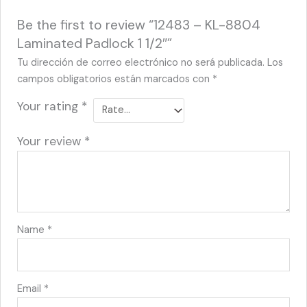
Be the first to review “12483 – KL-8804
Laminated Padlock 1 1/2″”
Tu dirección de correo electrónico no será publicada.
Los
campos obligatorios están marcados con
*
Your rating
*
Your review
*
Name
*
Email
*