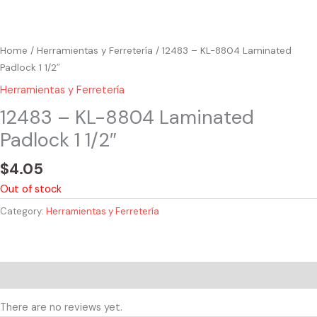
Home
/
Herramientas y Ferretería
/ 12483 – KL-8804 Laminated
Padlock 1 1/2″
Herramientas y Ferretería
12483 – KL-8804 Laminated
Padlock 1 1/2″
$
4.05
Out of stock
Category:
Herramientas y Ferretería
Reviews (0)
There are no reviews yet.