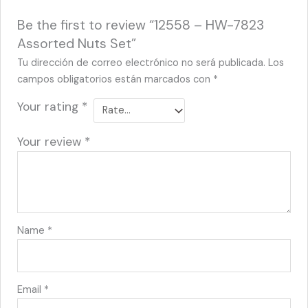
Be the first to review “12558 – HW-7823
Assorted Nuts Set”
Tu dirección de correo electrónico no será publicada.
Los
campos obligatorios están marcados con
*
Your rating
*
Your review
*
Name
*
Email
*