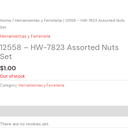
Home
/
Herramientas y Ferretería
/ 12558 – HW-7823 Assorted Nuts
Set
Herramientas y Ferretería
12558 – HW-7823 Assorted Nuts
Set
$
1.00
Out of stock
Category:
Herramientas y Ferretería
Reviews (0)
There are no reviews yet.