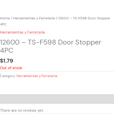
Home
/
Herramientas y Ferretería
/ 12600 – TS-F598 Door Stopper
4PC
Herramientas y Ferretería
12600 – TS-F598 Door Stopper
4PC
$
1.79
Out of stock
Category:
Herramientas y Ferretería
Reviews (0)
There are no reviews yet.