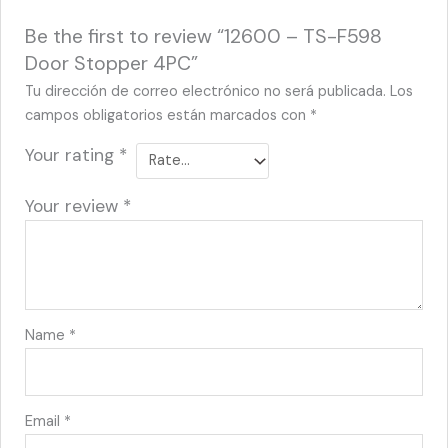
Be the first to review “12600 – TS-F598
Door Stopper 4PC”
Tu dirección de correo electrónico no será publicada.
Los
campos obligatorios están marcados con
*
Your rating
*
Your review
*
Name
*
Email
*